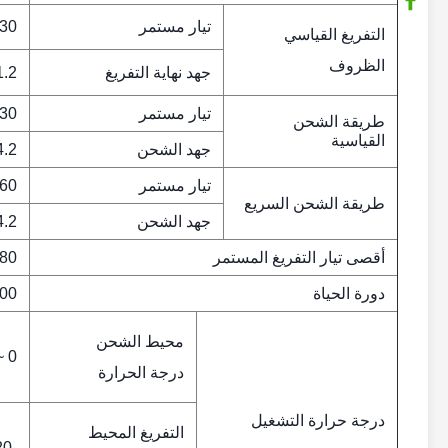
تيار مستمر
30 أ
التفريغ القياسي
الظروف
جهد نهاية التفريغ
11.2 
تيار مستمر
30 أ
طريقة الشحن
القياسية
جهد الشحن
14.2 
تيار مستمر
60 أ
طريقة الشحن السريع
جهد الشحن
14.2 
أقصى تيار التفريغ المستمر
180 
دورة الحياة
2000 
محيط الشحن
0 ~ 65 درجة مئوية
درجة الحرارة
درجة حرارة التشغيل
التفريغ المحيط
-20 ~ 65 درجة مئوية