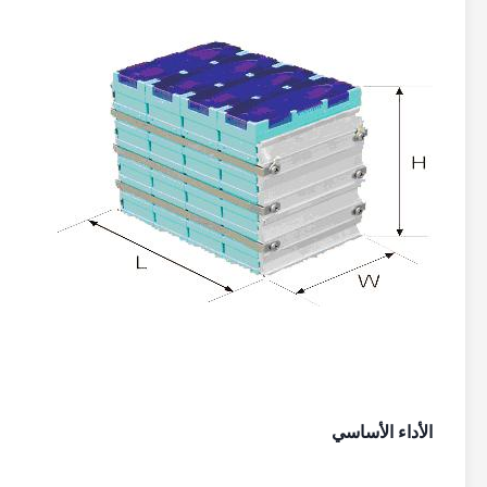
الأداء الأساسي