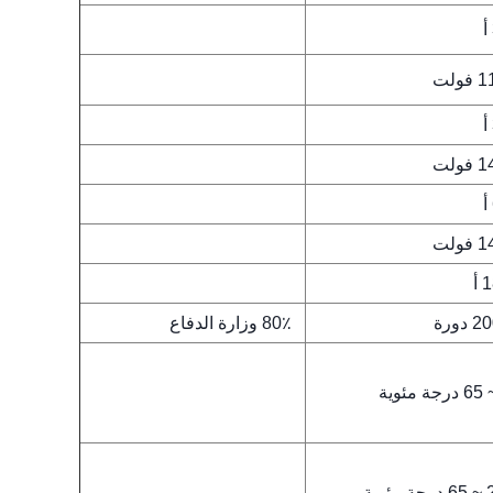
فولت
فولت
فولت
أ
دورة
80٪ وزارة الدفاع