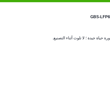
 حياة جيدة ؛ لا تلوث أثناء التصنيع.