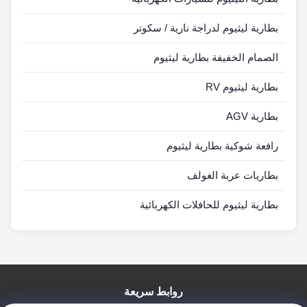
بطارية ليثيوم لدراجة نارية / سكوتر
الصمام الخفيفة بطارية ليثيوم
بطارية ليثيوم RV
بطارية AGV
رافعة شوكية بطارية ليثيوم
بطاريات عربة الغولف
بطارية ليثيوم للحافلات الكهربائية
روابط سريعة