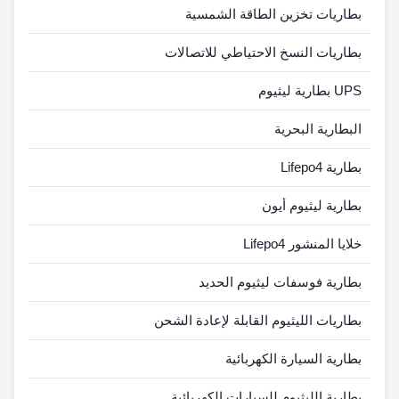
بطاريات تخزين الطاقة الشمسية
بطاريات النسخ الاحتياطي للاتصالات
UPS بطارية ليثيوم
البطارية البحرية
بطارية Lifepo4
بطارية ليثيوم أيون
خلايا المنشور Lifepo4
بطارية فوسفات ليثيوم الحديد
بطاريات الليثيوم القابلة لإعادة الشحن
بطارية السيارة الكهربائية
بطارية الليثيوم للسيارات الكهربائية