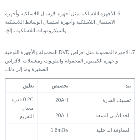
6. الأجهزة اللاسلكية مثل أجهزة الإرسال اللاسلكية وأجهزة
الاستقبال اللاسلكية وأجهزة استقبال الوسائط اللاسلكية
والميكروفونات اللاسلكية ، إلخ.
7. الأجهزة المحمولة مثل أقراص DVD المحمولة والأجهزة اللوحية
وأجهزة الكمبيوتر المحمولة والبلوتوث ومشغلات الأقراص
الصغيرة وما إلى ذلك.
بند
تخصيص
تعليق
0.2C قدرة
تصنيف القدرة
20AH
معدل
الحد الأدنى للسعة
20AH
التفريغ
المعاوقة الداخلية
≤1.6mΩ