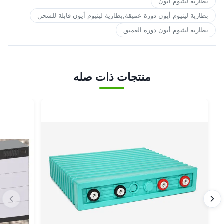
بطارية ليثيوم أيون
بطارية ليثيوم أيون دورة عميقة,بطارية ليثيوم أيون قابلة للشحن
بطارية ليثيوم أيون دورة العميق
منتجات ذات صله