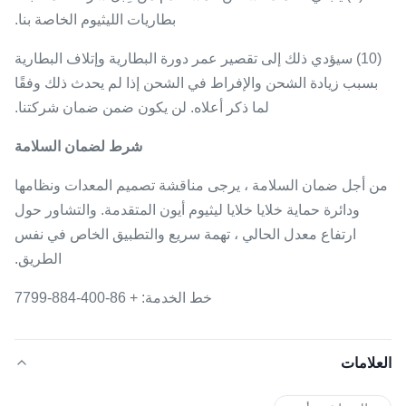
بطاريات الليثيوم الخاصة بنا.
(10) سيؤدي ذلك إلى تقصير عمر دورة البطارية وإتلاف البطارية
بسبب زيادة الشحن والإفراط في الشحن إذا لم يحدث ذلك وفقًا
لما ذكر أعلاه.
لن يكون ضمن ضمان شركتنا.
شرط لضمان السلامة
من أجل ضمان السلامة ، يرجى مناقشة تصميم المعدات ونظامها
ودائرة حماية خلايا خلايا ليثيوم أيون المتقدمة.
والتشاور حول
ارتفاع معدل الحالي ، تهمة سريع والتطبيق الخاص في نفس
الطريق.
خط الخدمة: + 86-400-884-7799
العلامات