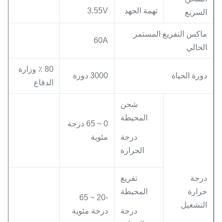
تهمة الجهد
3.55V
السريع
ماكس التفريغ المستمر
60A
الحالي
80 ٪ وزارة
دورة الحياة
3000 دورة
الدفاع
شحن
المحيطة
0 ~ 65 درجة
درجة
مئوية
الحرارة
درجة
تفريغ
حرارة
المحيطة
-20 ~ 65
التشغيل
درجة
درجة مئوية