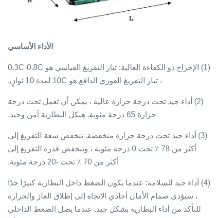
الأداء الأساسي
(1) الإخراج ذو الكفاءة العالية: تيار التفريغ القياسي هو 0.3C-0.8C
، تيار التفريغ الفوري الدافع هو 10C لمدة 10 ثوانٍ.
(2) أداء جيد تحت درجة حرارة عالية ، يمكن أن تعمل تحت درجة
حرارة 65 درجة مئوية. هيكل البطارية آمن وجيد.
(3) أداء جيد تحت درجة حرارة منخفضة. تنخفض سعة التفريغ إلى
أكثر من 78 ٪ تحت 0 درجة مئوية ، وتنخفض قدرة التفريغ إلى
أكثر من 70 ٪ تحت -20 درجة مئوية.
(4) أداء جيد للسلامة: عندما يكون الضغط داخل البطارية كبيرًا جدًا
، سيؤدي صمام الأمان أحادي الاتجاه إلى إطلاق الغاز والحرارة
للتأكد من أداء البطارية بشكل جيد.
عندما يصل الضغط الداخلي