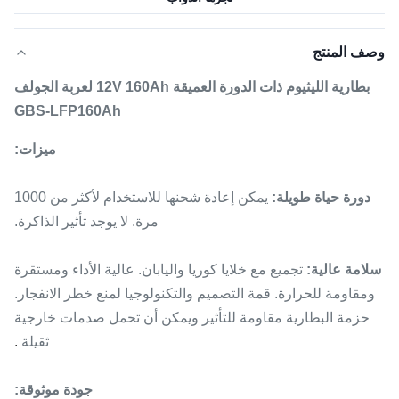
وصف المنتج
بطارية الليثيوم ذات الدورة العميقة 12V 160Ah لعربة الجولف
GBS-LFP160Ah
ميزات:
دورة حياة طويلة:
يمكن إعادة شحنها للاستخدام لأكثر من 1000
مرة.
لا يوجد تأثير الذاكرة.
سلامة عالية:
تجميع مع خلايا كوريا واليابان.
عالية الأداء ومستقرة
ومقاومة للحرارة.
قمة التصميم والتكنولوجيا لمنع خطر الانفجار.
حزمة البطارية مقاومة للتأثير ويمكن أن تحمل صدمات خارجية
ثقيلة
.
جودة موثوقة: