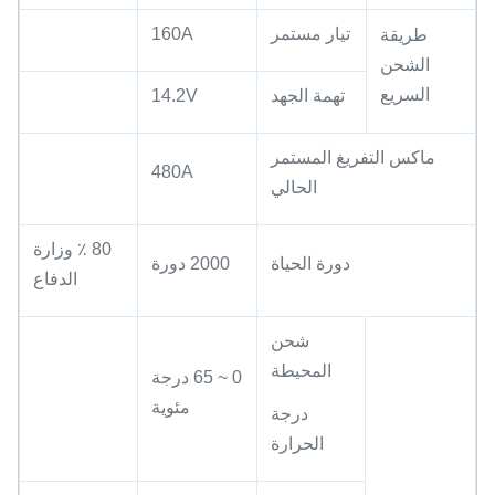
تيار مستمر
160A
طريقة
الشحن
السريع
تهمة الجهد
14.2V
ماكس التفريغ المستمر
480A
الحالي
80 ٪ وزارة
دورة الحياة
2000 دورة
الدفاع
شحن
المحيطة
0 ~ 65 درجة
مئوية
درجة
الحرارة