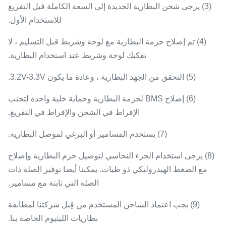
(3) يرجى شحن البطارية الجديدة إلى السعة الكاملة قبل التفريغ
للاستخدام الأول.
(4) تم إصلاح حزمة البطارية مع لوحة وشريط قبل التسليم ، لا
تفكيك لوحة وشريط عند استخدام البطارية.
(5) التحقق من الجهد البطارية ، وعادة ما يكون 3.2V-3.3V.
(6) إصلاح BMS لحزمة البطارية وحماية خلية واحدة لتجنب
الإفراط في الشحن والإفراط في التفريغ.
(7) يستخدم المسامير أو البرغي لموصل البطارية.
(8) يرجى استخدام الجزء النحاسي لتوصيل حزم البطارية وإصلاح
مع الضغط الهيدروليكي ذو طيات.
يمكننا أيضا توفير الصلة ذات
الصلة التي ثابتة مع مسامير.
(9) يجب اعتماد الشاحن المستخدم من قِبل شركتنا لمطابقة
بطاريات الليثيوم الخاصة بنا.