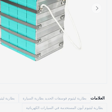
العلامات
بطارية ليثيوم فوسفات الحديد بطارية السيارة
بطارية ليثيوم أيو
بطارية ليثيوم أيون المستخدمة في السيارات الكهربائية