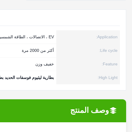
Application:
EV ، الاتصالات ، الطاقة الشمسية ، دراجة نارية
Life cycle:
أكثر من 2000 مرة
Feature:
خفيف وزن
High Light:
بطارية ليثيوم فوسفات الحديد بطا
وصف المنتج