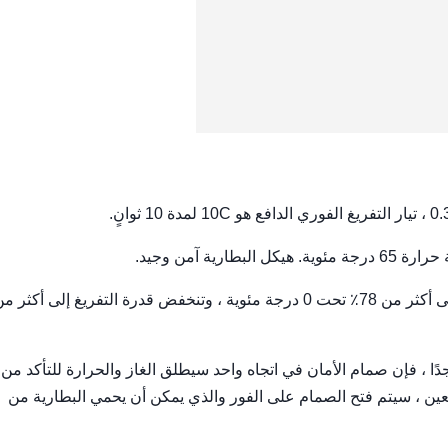
جدًا ، فإن صمام الأمان في اتجاه واحد سيطلق الغاز والحرارة للتأكد من 
ن ، سيتم فتح الصمام على الفور والذي يمكن أن يحمي البطارية من