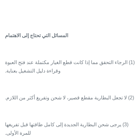
المسائل التي تحتاج إلى الاهتمام
(1) الرجاء التحقق مما إذا كانت قطع الغيار مكتملة عند فتح العبوة
وقراءة دليل التشغيل بعناية.
(2) لا تجعل البطارية مقطع قصير، لا شحن وتفريغ أكثر من اللازم.
(3) يرجى شحن البطارية الجديدة إلى كامل طاقتها قبل تفريغها
للمرة الأولى.