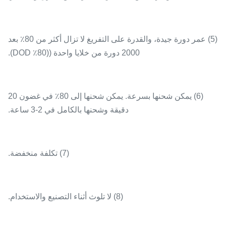
(5) عمر دورة جيدة، والقدرة على التفريغ لا تزال أكثر من 80٪ بعد
2000 دورة من خلايا واحدة ((80٪ DOD).
(6) يمكن شحنها بسرعة. يمكن شحنها إلى 80٪ في غضون 20
دقيقة وشحنها بالكامل في 2-3 ساعة.
(7) تكلفة منخفضة.
(8) لا تلوث أثناء التصنيع والاستخدام.