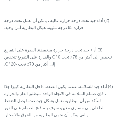
(2) أداء جيد تحت درجة حرارة عالية ، يمكن أن تعمل تحت درجة
حرارة 65 درجة مئوية. هيكل البطارية آمن وجيد.
(3) أداء جيد تحت درجة حرارة منخفضة. القدرة على التفريغ
تنخفض إلى أكثر من 78٪ تحت 0 °C والقدرة على التفريغ تنخفض
إلى أكثر من 70٪ تحت -20 °C.
(4) أداء جيد للسلامة: عندما يكون الضغط داخل البطارية كبيرًا جدًا
، فإن صمام السلامة في الاتجاه الواحد سيطلق الغاز والحرارة
للتأكد من أن البطارية تعمل بشكل جيد.عندما يصل الضغط
الداخلي إلى مستوى معين، سوف يتم فتح الصمام على الفور
والتي يمكن أن تحمي البطارية من الحرق والانفجار.