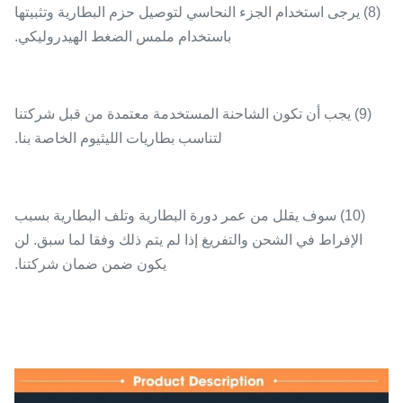
(8) يرجى استخدام الجزء النحاسي لتوصيل حزم البطارية وتثبيتها
باستخدام ملمس الضغط الهيدروليكي.
(9) يجب أن تكون الشاحنة المستخدمة معتمدة من قبل شركتنا
لتناسب بطاريات الليثيوم الخاصة بنا.
(10) سوف يقلل من عمر دورة البطارية وتلف البطارية بسبب
الإفراط في الشحن والتفريغ إذا لم يتم ذلك وفقا لما سبق. لن
يكون ضمن ضمان شركتنا.