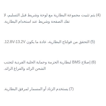
(4) يتم تثبيت مجموعة البطارية مع لوحة وشريط قبل التسليم، لا
تفك الصفحة وشريط عند استخدام البطارية.
(5) التحقق من فولتاج البطارية، عادة ما يكون 12.8V-13.2V.
(6) إصلاح BMS لبطارية الحزمة وحماية الخلية الفردية لتجنب
الشحن الزائد والفراغ الزائد.
(7) يستخدم الزناد أو المسمار لمرفق البطارية.