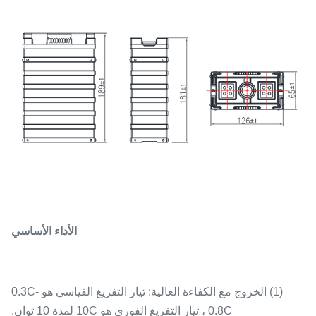
الأداء الأساسي
(1) الخروج مع الكفاءة العالية: تيار التفريغ القياسي هو 0.3C-
0.8C ، تيار التفريغ الفوري هو 10C لمدة 10 ثوان.