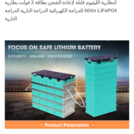
3بطارية الليثيوم قابلة لإعادة الشحن بطاقة 2 فولت بطارية
60Ah LiFePO4 للدراجة الكهربائية الدراجة النارية الدراجة
النارية