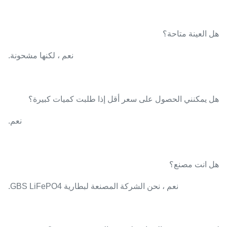
هل العينة متاحة؟
نعم ، لكنها مشحونة.
هل يمكنني الحصول على سعر أقل إذا طلبت كميات كبيرة؟
نعم.
هل انت مصنع؟
نعم ، نحن الشركة المصنعة لبطارية GBS LiFePO4.