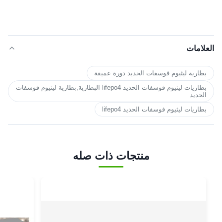
العلامات
بطارية ليثيوم فوسفات الحديد دورة عميقة
بطاريات ليثيوم فوسفات الحديد lifepo4 البطارية,بطارية ليثيوم فوسفات
الحديد
بطاريات ليثيوم فوسفات الحديد lifepo4
منتجات ذات صله