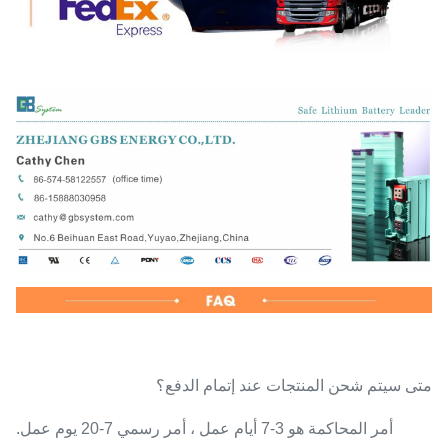
متى سيتم شحن المنتجات عند إتمام الدفع؟
أمر المحاكمة هو 3-7 أيام عمل ، أمر رسمي 7-20 يوم عمل.