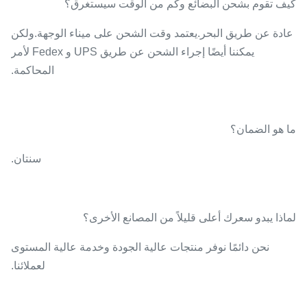
كيف تقوم بشحن البضائع وكم من الوقت سيستغرق؟
عادة عن طريق البحر.يعتمد وقت الشحن على ميناء الوجهة.ولكن
يمكننا أيضًا إجراء الشحن عن طريق UPS و Fedex لأمر
المحاكمة.
ما هو الضمان؟
سنتان.
لماذا يبدو سعرك أعلى قليلاً من المصانع الأخرى؟
نحن دائمًا نوفر منتجات عالية الجودة وخدمة عالية المستوى
لعملائنا.