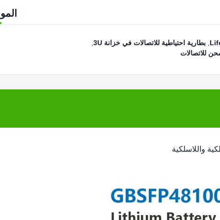
المو
,
بطارية احتياطية للاتصالات في خزانة 3U
,