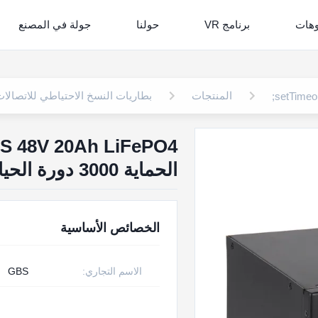
وهات
برنامج VR
حولنا
جولة في المصنع
المنتجات
بطاريات النسخ الاحتياطي للاتصالا
الحماية 3000 دورة الحياة الاتصالات 5 سنوات الضمان
الخصائص الأساسية
الاسم التجاري:
GBS