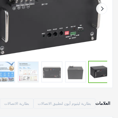
العلامات
بطارية ليثيوم أيون لتطبيق الاتصالات
بطارية الاتصالات