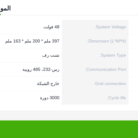
المو
System Voltage:
48 فولت
Dimension (L*W*H):
397 ملم * 200 ملم * 163 ملم
System Type:
شنت رف
Communication Port:
رس-232، 485 روبية
Grid connection:
خارج الشبكة
Cycle life:
3000 دورة