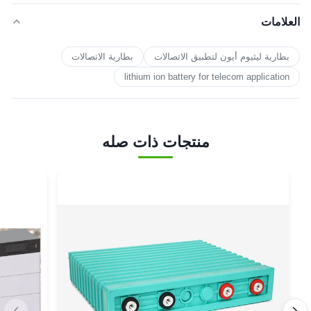
العلامات
بطارية ليثيوم أيون لتطبيق الاتصالات
بطارية الاتصالات
lithium ion battery for telecom application
منتجات ذات صله