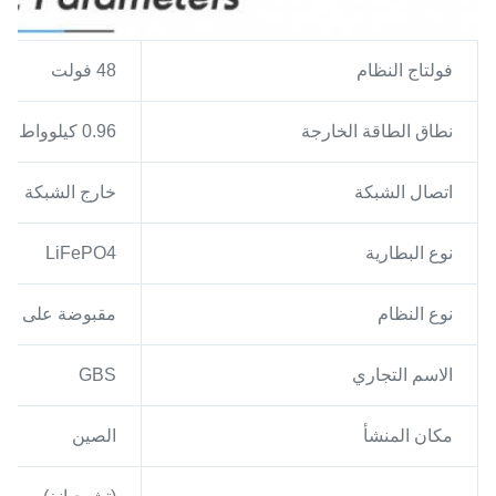
فولتاج النظام
48 فولت
نطاق الطاقة الخارجة
0.96 كيلوواط ساعة
اتصال الشبكة
خارج الشبكة
نوع البطارية
LiFePO4
نوع النظام
مقبوضة على ال
الاسم التجاري
GBS
مكان المنشأ
الصين