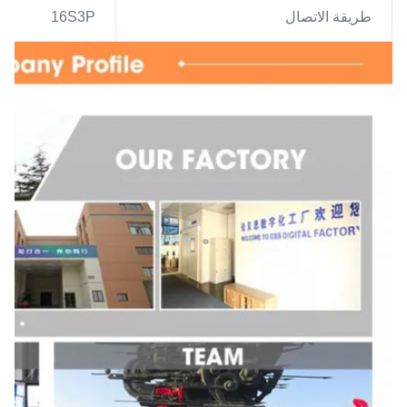
طريقة الاتصال
16S3P