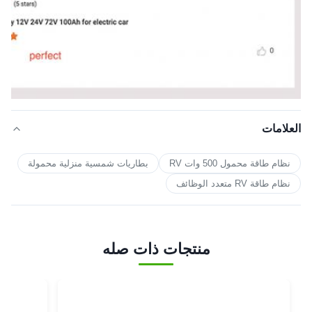
العلامات
نظام طاقة محمول 500 وات RV
بطاريات شمسية منزلية محمولة
نظام طاقة RV متعدد الوظائف
منتجات ذات صله