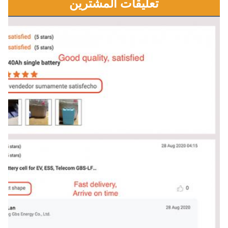
تعليقات المشترين