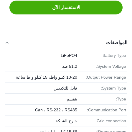
الاستفسار الآن
المواصفات
LiFePO4
Battery Type:
System Voltage:
51.2 ضد
Output Power Range:
10-20 كيلو واط، 15 كيلو واط ساعة
System Type:
قابل للتكديس
Type:
ينقسم
Can ، RS-232 ، RS485
Communication Port:
Grid connection:
خارج الشبكة
Storage energy:
15.36 كيلو واط ساعة