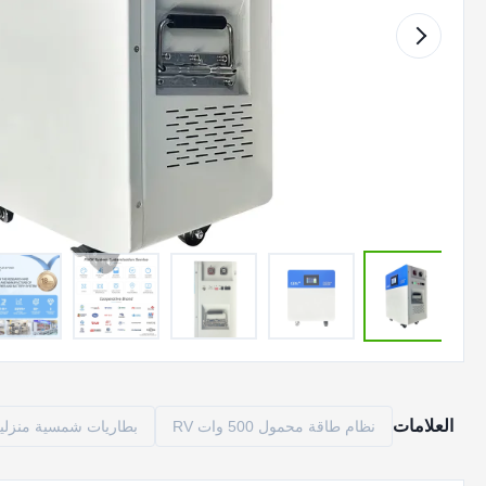
العلامات
نظام طاقة محمول 500 وات RV
بطاريات شمسية منزلي