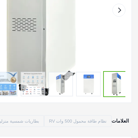
العلامات
نظام طاقة محمول 500 وات RV
بطاريات شمسية منزلي