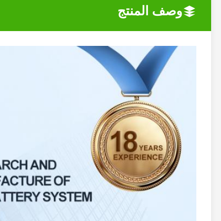
وصف المنتج