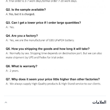
العلامات