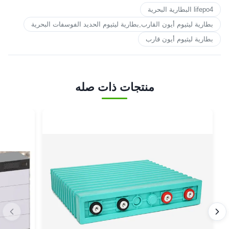
lifepo4 البطارية البحرية
بطارية ليثيوم أيون القارب,بطارية ليثيوم الحديد الفوسفات البحرية
بطارية ليثيوم أيون قارب
منتجات ذات صله