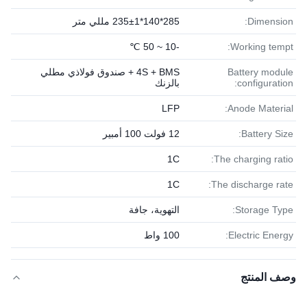
Dimension:
285*140*235±1 مللي متر
-10 ~ 50 ℃
Working tempt:
Battery module
4S + BMS + صندوق فولاذي مطلي
configuration:
بالزنك
LFP
Anode Material:
Battery Size:
12 فولت 100 أمبير
1C
The charging ratio:
1C
The discharge rate:
Storage Type:
التهوية، جافة
Electric Energy:
100 واط
وصف المنتج