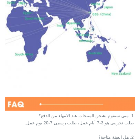
1. متى ستقوم بشحن المنتجات عند الانتهاء من الدفع؟
طلب تجريبي هو 3-7 أيام عمل، طلب رسمي 7-20 يوم عمل.
2. هل العينة متاحة؟