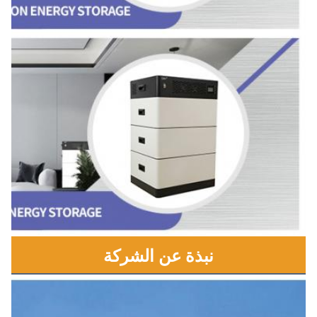
نبذة عن الشركة