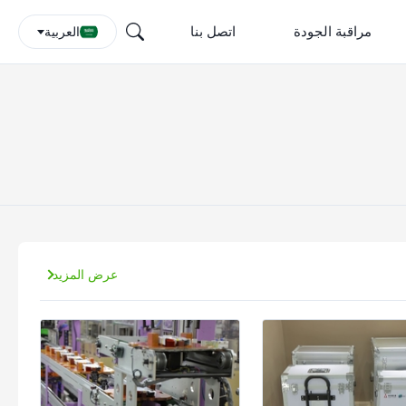
مراقبة الجودة
اتصل بنا
العربية
عرض المزيد