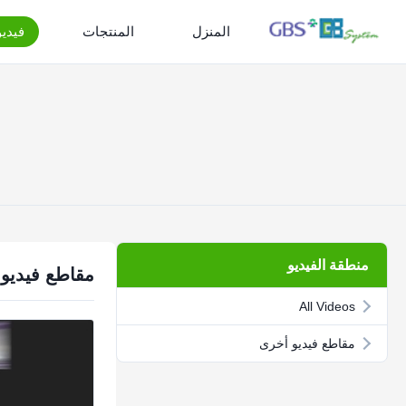
المنزل
المنتجات
فيدي
منطقة الفيديو
مقاطع فيديو
All Videos
مقاطع فيديو أخرى