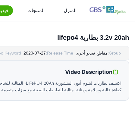
المنزل
المنتجات
فيدي
3.2v 20ah بطارية lifepo4
Group:
مقاطع فيديو أخرى
Release Time:
2020-07-27
eo Keyword:
Video Description
كفاءة عالية وسلامة ومتانة. مثالية للتطبيقات الصعبة مع ميزات متقدمة م