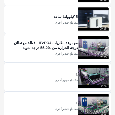
5 كيلوواط ساعة
مقاطع فيديو أخرى
00:15
مجموعة بطاريات LiFePO4 فعالة مع نطاق
درجة الحرارة من -20-55 درجة مئوية
مقاطع فيديو أخرى
02:25
1
مقاطع فيديو أخرى
02:24
1
مقاطع فيديو أخرى
00:28