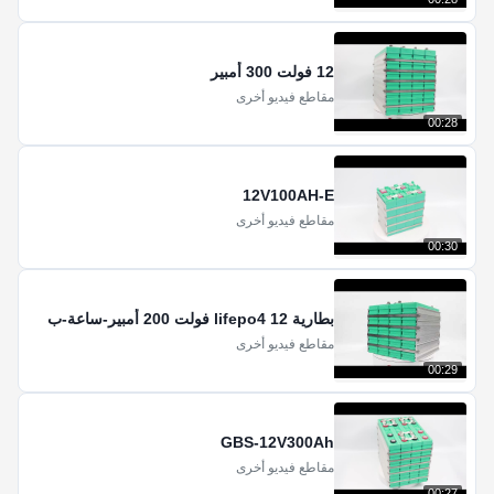
12 فولت 300 أمبير
مقاطع فيديو أخرى
00:28
12V100AH-E
مقاطع فيديو أخرى
00:30
بطارية lifepo4 12 فولت 200 أمبير-ساعة-ب
مقاطع فيديو أخرى
00:29
GBS-12V300Ah
مقاطع فيديو أخرى
00:27